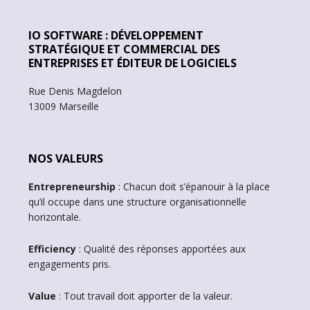
IO SOFTWARE : DÉVELOPPEMENT
STRATÉGIQUE ET COMMERCIAL DES
ENTREPRISES ET ÉDITEUR DE LOGICIELS
Rue Denis Magdelon
13009 Marseille
NOS VALEURS
Entrepreneurship
: Chacun doit s’épanouir à la place
qu’il occupe dans une structure organisationnelle
horizontale.
Efficiency
: Qualité des réponses apportées aux
engagements pris.
Value
: Tout travail doit apporter de la valeur.