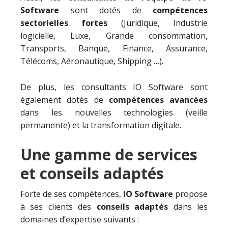
Software
sont dotés de
compétences
sectorielles fortes
(Juridique, Industrie
logicielle, Luxe, Grande consommation,
Transports, Banque, Finance, Assurance,
Télécoms, Aéronautique, Shipping …).
De plus, les consultants IO Software sont
également dotés de
compétences avancées
dans les nouvelles technologies (veille
permanente) et la transformation digitale.
Une gamme de services
et conseils adaptés
Forte de ses compétences,
IO Software
propose
à ses clients des
conseils adaptés
dans les
domaines d’expertise suivants :