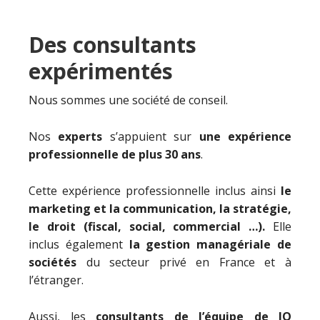
Des consultants
expérimentés
Nous sommes une société de conseil.
Nos
experts
s’appuient sur
une expérience
professionnelle de plus 30 ans
.
Cette expérience professionnelle inclus ainsi
le
marketing et la communication, la stratégie,
le droit (fiscal, social, commercial …).
Elle
inclus également
la gestion managériale de
sociétés
du secteur privé en France et à
l’étranger.
Aussi, les
consultants de l’équipe de IO