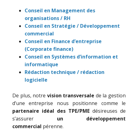
Conseil en Management des
organisations / RH
Conseil en Stratégie / Développement
commercial
Conseil en Finance d’entreprise
(Corporate finance)
Conseil en Systèmes d’information et
informatique
Rédaction technique / rédaction
logicielle
De plus, notre
vision transversale
de la gestion
d’une entreprise nous positionne comme le
partenaire idéal des TPE/PME
désireuses de
s’assurer
un développement
commercial
pérenne.