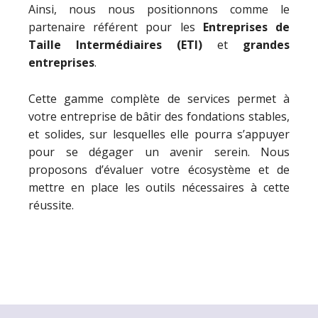
Ainsi, nous nous positionnons comme le
partenaire référent pour les
Entreprises de
Taille Intermédiaires (ETI)
et
grandes
entreprises
.
Cette gamme complète de services permet à
votre entreprise de bâtir des fondations stables,
et solides, sur lesquelles elle pourra s’appuyer
pour se dégager un avenir serein. Nous
proposons d’évaluer votre écosystème et de
mettre en place les outils nécessaires à cette
réussite.