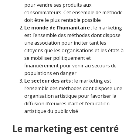
pour vendre ses produits aux
consommateurs. Cet ensemble de méthode
doit être le plus rentable possible
Le monde de l’humanitaire
: le marketing
est l’ensemble des méthodes dont dispose
une association pour inciter tant les
citoyens que les organisations et les états à
se mobiliser politiquement et
financièrement pour venir au secours de
populations en danger
Le secteur des arts
: le marketing est
l’ensemble des méthodes dont dispose une
organisation artistique pour favoriser la
diffusion d’œuvres d’art et l’éducation
artistique du public visé
Le marketing est centré