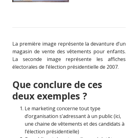
La première image représente la devanture d’un
magasin de vente des vêtements pour enfants.
La seconde image représente les affiches
électorales de l’élection présidentielle de 2007.
Que conclure de ces
deux exemples ?
Le marketing concerne tout type
d’organisation s’adressant à un public (ici,
une chaine de vêtements et des candidats à
l’élection présidentielle)