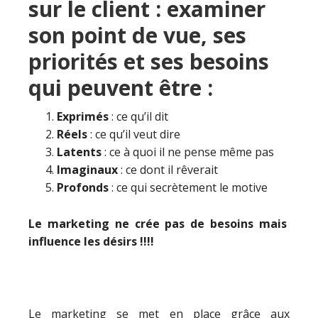
sur le client : examiner
son point de vue, ses
priorités et ses besoins
qui peuvent être :
Exprimés
: ce qu’il dit
Réels
: ce qu’il veut dire
Latents
: ce à quoi il ne pense même pas
Imaginaux
: ce dont il rêverait
Profonds
: ce qui secrètement le motive
Le marketing ne crée pas de besoins mais
influence les désirs !!!!
Le marketing se met en place grâce aux