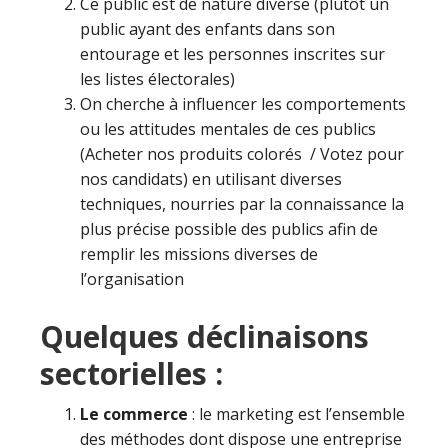
Ce public est de nature diverse (plutôt un
public ayant des enfants dans son
entourage et les personnes inscrites sur
les listes électorales)
On cherche à influencer les comportements
ou les attitudes mentales de ces publics
(Acheter nos produits colorés / Votez pour
nos candidats) en utilisant diverses
techniques, nourries par la connaissance la
plus précise possible des publics afin de
remplir les missions diverses de
l’organisation
Quelques déclinaisons
sectorielles :
Le commerce
: le marketing est l’ensemble
des méthodes dont dispose une entreprise