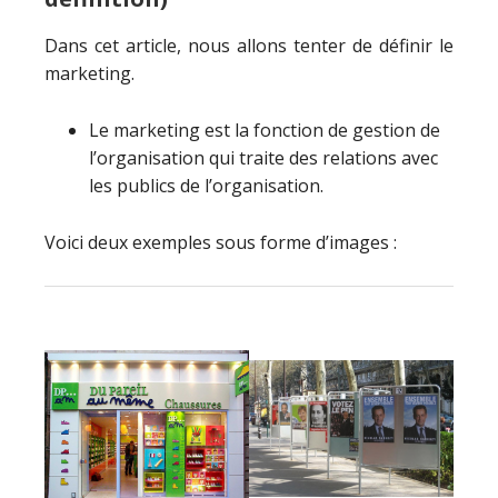
Dans cet article, nous allons tenter de définir le
marketing.
Le marketing est la fonction de gestion de
l’organisation qui traite des relations avec
les publics de l’organisation.
Voici deux exemples sous forme d’images :