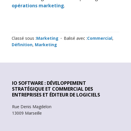
opérations marketing
.
Classé sous :
Marketing
Balisé avec :
Commercial
,
Définition
,
Marketing
IO SOFTWARE : DÉVELOPPEMENT
STRATÉGIQUE ET COMMERCIAL DES
ENTREPRISES ET ÉDITEUR DE LOGICIELS
Rue Denis Magdelon
13009 Marseille